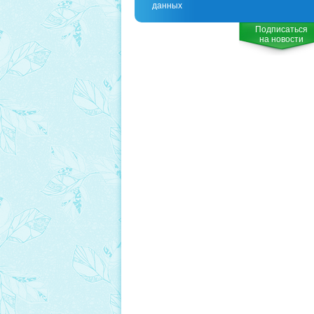
данных
Подписаться
на новости