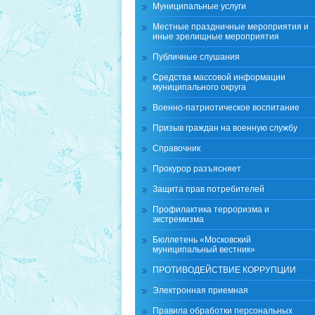
Муниципальные услуги
Местные праздничные мероприятия и
иные зрелищные мероприятия
Публичные слушания
Средства массовой информации
муниципального округа
Военно-патриотическое воспитание
Призыв граждан на военную службу
Справочник
Прокурор разъясняет
Защита прав потребителей
Профилактика терроризма и
экстремизма
Бюллетень «Московский
муниципальный вестник»
ПРОТИВОДЕЙСТВИЕ КОРРУПЦИИ
Электронная приемная
Правила обработки персональных