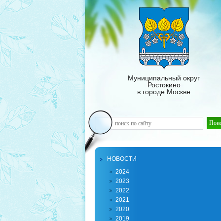
Муниципальный округ
Ростокино
в городе Москве
НОВОСТИ
2024
2023
2022
2021
2020
2019