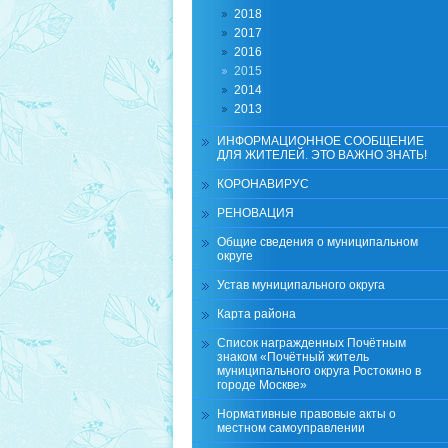
2018
2017
2016
2015
2014
2013
ИНФОРМАЦИОННОЕ СООБЩЕНИЕ
ДЛЯ ЖИТЕЛЕЙ. ЭТО ВАЖНО ЗНАТЬ!
КОРОНАВИРУС
РЕНОВАЦИЯ
Общие сведения о муниципальном
округе
Устав муниципального округа
Карта района
Список награжденных Почётным
знаком «Почётный житель
муниципального округа Ростокино в
городе Москве»
Нормативные правовые акты о
местном самоуправлении