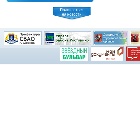
Подписаться
на новости