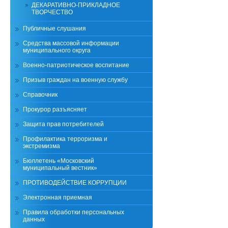
ДЕКАРАТИВНО-ПРИКЛАДНОЕ
ТВОРЧЕСТВО
Публичные слушания
Средства массовой информации
муниципального округа
Военно-патриотическое воспитание
Призыв граждан на военную службу
Справочник
Прокурор разъясняет
Защита прав потребителей
Профилактика терроризма и
экстремизма
Бюллетень «Московский
муниципальный вестник»
ПРОТИВОДЕЙСТВИЕ КОРРУПЦИИ
Электронная приемная
Правила обработки персональных
данных