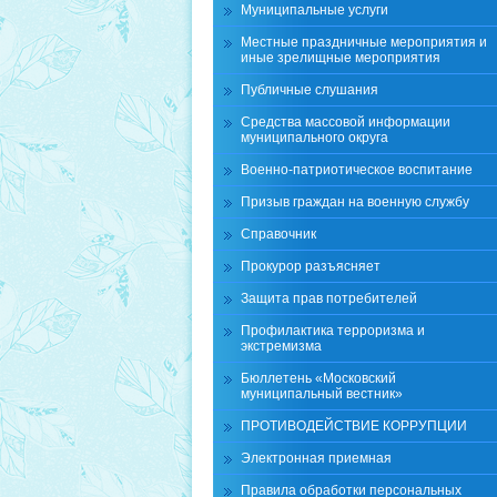
Муниципальные услуги
Местные праздничные мероприятия и
иные зрелищные мероприятия
Публичные слушания
Средства массовой информации
муниципального округа
Военно-патриотическое воспитание
Призыв граждан на военную службу
Справочник
Прокурор разъясняет
Защита прав потребителей
Профилактика терроризма и
экстремизма
Бюллетень «Московский
муниципальный вестник»
ПРОТИВОДЕЙСТВИЕ КОРРУПЦИИ
Электронная приемная
Правила обработки персональных