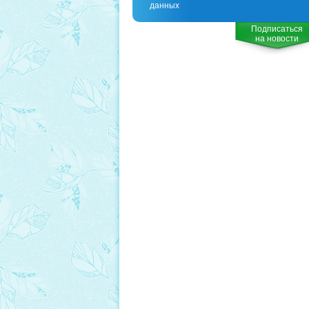
данных
Подписаться
на новости