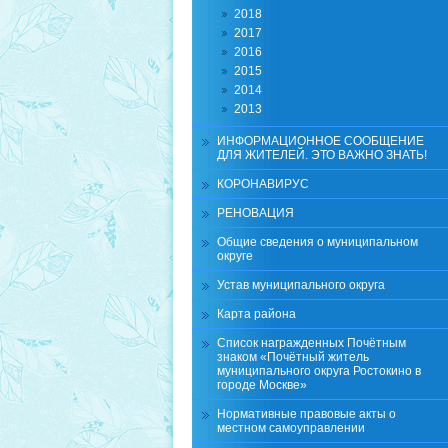
2018
2017
2016
2015
2014
2013
ИНФОРМАЦИОННОЕ СООБЩЕНИЕ
ДЛЯ ЖИТЕЛЕЙ. ЭТО ВАЖНО ЗНАТЬ!
КОРОНАВИРУС
РЕНОВАЦИЯ
Общие сведения о муниципальном
округе
Устав муниципального округа
Карта района
Список награжденных Почётным
знаком «Почётный житель
муниципального округа Ростокино в
городе Москве»
Нормативные правовые акты о
местном самоуправлении