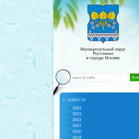
Муниципальный округ
Ростокино
в городе Москве
НОВОСТИ
2024
2023
2022
2021
2020
2019