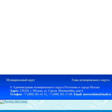
Муниципальный округ
Глава муниципального округа
© Администрация муниципального округа Ростокино в городе Москве
Адрес:
129226, г. Москва, ул. Сергея Эйзенштейна, дом 6.
Телефон:
+7 (499) 181-41-12
,
+7 (499) 181-17-66.
Email: morostokino@mail.ru