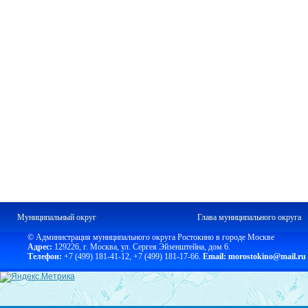
Муниципальный округ
Глава муниципального округа
© Администрация муниципального округа Ростокино в городе Москве
Адрес:
129226, г. Москва, ул. Сергея Эйзенштейна, дом 6.
Телефон:
+7 (499) 181-41-12
,
+7 (499) 181-17-66.
Email: morostokino@mail.ru