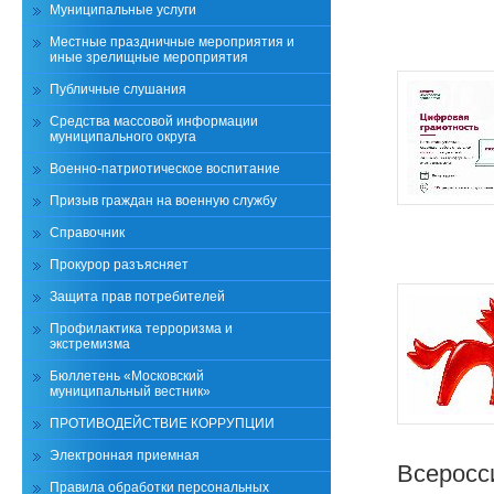
Муниципальные услуги
Местные праздничные мероприятия и
иные зрелищные мероприятия
Публичные слушания
Средства массовой информации
муниципального округа
Военно-патриотическое воспитание
Призыв граждан на военную службу
Справочник
Прокурор разъясняет
Защита прав потребителей
Профилактика терроризма и
экстремизма
Бюллетень «Московский
муниципальный вестник»
ПРОТИВОДЕЙСТВИЕ КОРРУПЦИИ
Электронная приемная
Всеросс
Правила обработки персональных