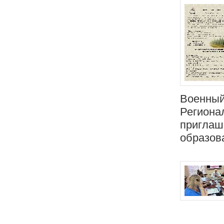
Военный
Региона
приглаш
образов