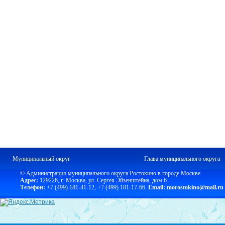
Муниципальный округ
Глава муниципального округа
© Администрация муниципального округа Ростокино в городе Москве
Адрес:
129226, г. Москва, ул. Сергея Эйзенштейна, дом 6.
Телефон:
+7 (499) 181-41-12
,
+7 (499) 181-17-66.
Email: morostokino@mail.ru