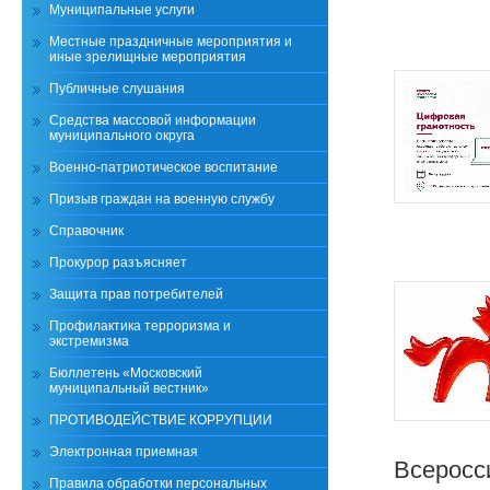
Муниципальные услуги
Местные праздничные мероприятия и
иные зрелищные мероприятия
Публичные слушания
Средства массовой информации
муниципального округа
Военно-патриотическое воспитание
Призыв граждан на военную службу
Справочник
Прокурор разъясняет
Защита прав потребителей
Профилактика терроризма и
экстремизма
Бюллетень «Московский
муниципальный вестник»
ПРОТИВОДЕЙСТВИЕ КОРРУПЦИИ
Электронная приемная
Всеросс
Правила обработки персональных