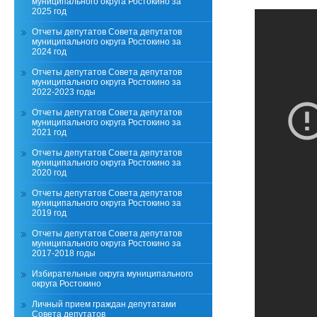
муниципального округа Ростокино за
2025 год
Отчеты депутатов Совета депутатов
муниципального округа Ростокино за
2024 год
Отчеты депутатов Совета депутатов
муниципального округа Ростокино за
2022-2023 годы
Отчеты депутатов Совета депутатов
муниципального округа Ростокино за
2021 год
Отчеты депутатов Совета депутатов
муниципального округа Ростокино за
2020 год
Отчеты депутатов Совета депутатов
муниципального округа Ростокино за
2019 год
Отчеты депутатов Совета депутатов
муниципального округа Ростокино за
2017-2018 годы
Избирательные округа муниципального
округа Ростокино
Личный прием граждан депутатами
Совета депутатов