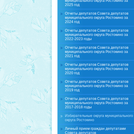
муниципального округа Ростокино за
2025 год
Отчеты депутатов Совета депутатов
муниципального округа Ростокино за
2024 год
Отчеты депутатов Совета депутатов
муниципального округа Ростокино за
2022-2023 годы
Отчеты депутатов Совета депутатов
муниципального округа Ростокино за
2021 год
Отчеты депутатов Совета депутатов
муниципального округа Ростокино за
2020 год
Отчеты депутатов Совета депутатов
муниципального округа Ростокино за
2019 год
Отчеты депутатов Совета депутатов
муниципального округа Ростокино за
2017-2018 годы
Избирательные округа муниципального
округа Ростокино
Личный прием граждан депутатами
Совета депутатов