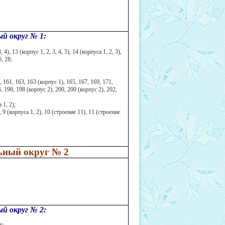
й округ № 1:
), 13 (корпус 1, 2, 3, 4, 5), 14 (корпуса 1, 2, 3),
6, 28;
161, 163, 163 (корпус 1), 165, 167, 169, 171,
6, 198, 198 (корпус 2), 200, 200 (корпус 2), 202,
 1, 2);
 9 (корпуса 1, 2), 10 (строение 11), 11 (строение
ьный округ № 2
й округ № 2: