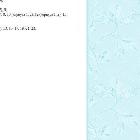
6;
), 9;
 9, 10 (корпуса 1, 2), 12 (корпуса 1, 2), 13
 13, 15, 17, 19, 21, 23.