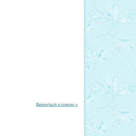
Вернуться к списку »