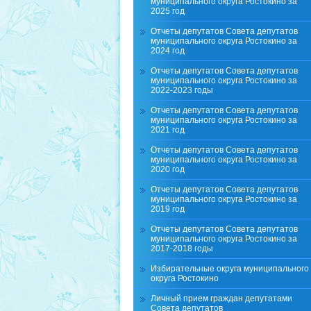
муниципального округа Ростокино за
2025 год
Отчеты депутатов Совета депутатов
муниципального округа Ростокино за
2024 год
Отчеты депутатов Совета депутатов
муниципального округа Ростокино за
2022-2023 годы
Отчеты депутатов Совета депутатов
муниципального округа Ростокино за
2021 год
Отчеты депутатов Совета депутатов
муниципального округа Ростокино за
2020 год
Отчеты депутатов Совета депутатов
муниципального округа Ростокино за
2019 год
Отчеты депутатов Совета депутатов
муниципального округа Ростокино за
2017-2018 годы
Избирательные округа муниципального
округа Ростокино
Личный прием граждан депутатами
Совета депутатов