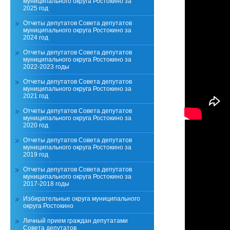
муниципального округа Ростокино за
2025 год
Отчеты депутатов Совета депутатов
муниципального округа Ростокино за
2024 год
Отчеты депутатов Совета депутатов
муниципального округа Ростокино за
2022-2023 годы
Отчеты депутатов Совета депутатов
муниципального округа Ростокино за
2021 год
Отчеты депутатов Совета депутатов
муниципального округа Ростокино за
2020 год
Отчеты депутатов Совета депутатов
муниципального округа Ростокино за
2019 год
Отчеты депутатов Совета депутатов
муниципального округа Ростокино за
2017-2018 годы
Избирательные округа муниципального
округа Ростокино
Личный прием граждан депутатами
Совета депутатов