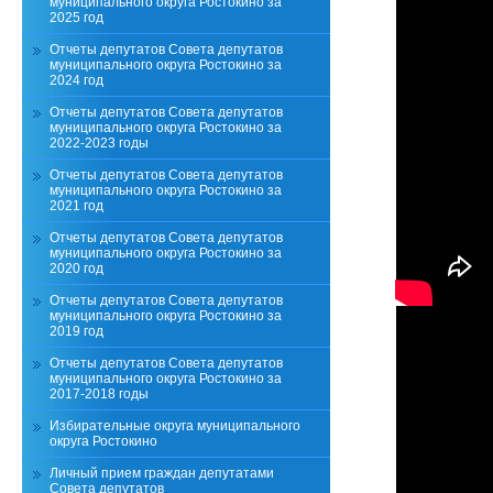
муниципального округа Ростокино за
2025 год
Отчеты депутатов Совета депутатов
муниципального округа Ростокино за
2024 год
Отчеты депутатов Совета депутатов
муниципального округа Ростокино за
2022-2023 годы
Отчеты депутатов Совета депутатов
муниципального округа Ростокино за
2021 год
Отчеты депутатов Совета депутатов
муниципального округа Ростокино за
2020 год
Отчеты депутатов Совета депутатов
муниципального округа Ростокино за
2019 год
Отчеты депутатов Совета депутатов
муниципального округа Ростокино за
2017-2018 годы
Избирательные округа муниципального
округа Ростокино
Личный прием граждан депутатами
Совета депутатов