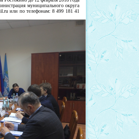
дминистрация муниципального округа
l.ru или по телефонам: 8 499 181 41