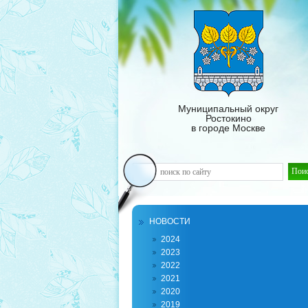
Муниципальный округ
Ростокино
в городе Москве
НОВОСТИ
2024
2023
2022
2021
2020
2019