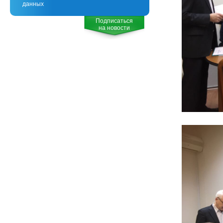
данных
Подписаться
на новости