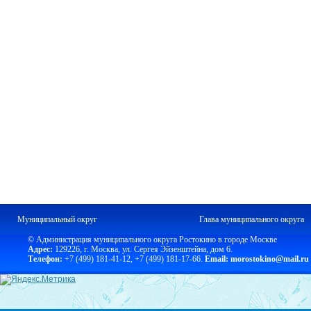
Муниципальный округ
Глава муниципального округа
© Администрация муниципального округа Ростокино в городе Москве
Адрес:
129226, г. Москва, ул. Сергея Эйзенштейна, дом 6.
Телефон:
+7 (499) 181-41-12
,
+7 (499) 181-17-66.
Email: morostokino@mail.ru