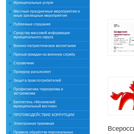
Муниципальные услуги
Местные праздничные мероприятия и
иные зрелищные мероприятия
Публичные слушания
Средства массовой информации
муниципального округа
Военно-патриотическое воспитание
Призыв граждан на военную службу
Справочник
Прокурор разъясняет
Защита прав потребителей
Профилактика терроризма и
экстремизма
Бюллетень «Московский
муниципальный вестник»
ПРОТИВОДЕЙСТВИЕ КОРРУПЦИИ
Электронная приемная
Всеросс
Правила обработки персональных