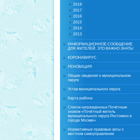
2018
2017
2016
2015
2014
2013
ИНФОРМАЦИОННОЕ СООБЩЕНИЕ
ДЛЯ ЖИТЕЛЕЙ. ЭТО ВАЖНО ЗНАТЬ!
КОРОНАВИРУС
РЕНОВАЦИЯ
Общие сведения о муниципальном
округе
Устав муниципального округа
Карта района
Список награжденных Почётным
знаком «Почётный житель
муниципального округа Ростокино в
городе Москве»
Нормативные правовые акты о
местном самоуправлении