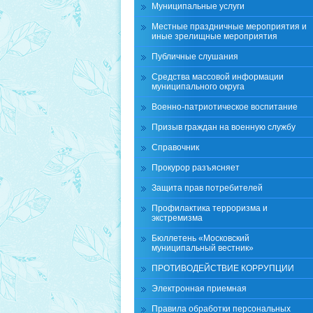
Муниципальные услуги
Местные праздничные мероприятия и
иные зрелищные мероприятия
Публичные слушания
Средства массовой информации
муниципального округа
Военно-патриотическое воспитание
Призыв граждан на военную службу
Справочник
Прокурор разъясняет
Защита прав потребителей
Профилактика терроризма и
экстремизма
Бюллетень «Московский
муниципальный вестник»
ПРОТИВОДЕЙСТВИЕ КОРРУПЦИИ
Электронная приемная
Правила обработки персональных