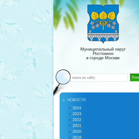
Муниципальный округ
Ростокино
в городе Москве
НОВОСТИ
2024
2023
2022
2021
2020
2019