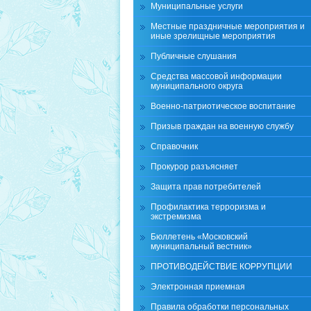
Муниципальные услуги
Местные праздничные мероприятия и
иные зрелищные мероприятия
Публичные слушания
Средства массовой информации
муниципального округа
Военно-патриотическое воспитание
Призыв граждан на военную службу
Справочник
Прокурор разъясняет
Защита прав потребителей
Профилактика терроризма и
экстремизма
Бюллетень «Московский
муниципальный вестник»
ПРОТИВОДЕЙСТВИЕ КОРРУПЦИИ
Электронная приемная
Правила обработки персональных