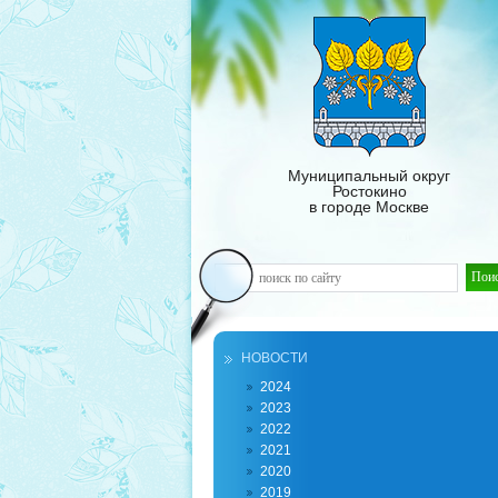
Муниципальный округ
Ростокино
в городе Москве
НОВОСТИ
2024
2023
2022
2021
2020
2019