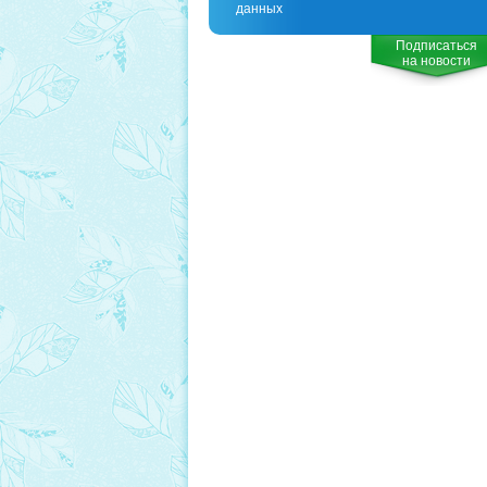
данных
Подписаться
на новости