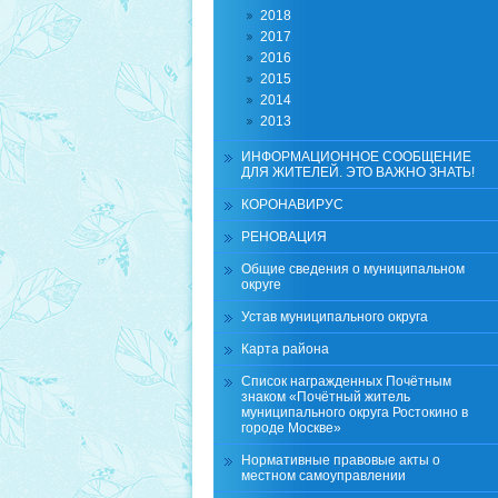
2018
2017
2016
2015
2014
2013
ИНФОРМАЦИОННОЕ СООБЩЕНИЕ
ДЛЯ ЖИТЕЛЕЙ. ЭТО ВАЖНО ЗНАТЬ!
КОРОНАВИРУС
РЕНОВАЦИЯ
Общие сведения о муниципальном
округе
Устав муниципального округа
Карта района
Список награжденных Почётным
знаком «Почётный житель
муниципального округа Ростокино в
городе Москве»
Нормативные правовые акты о
местном самоуправлении