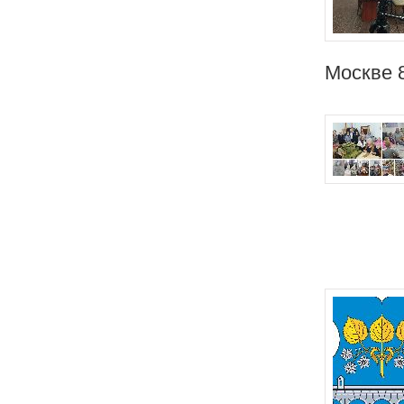
Москве 8