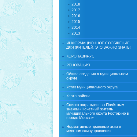
2018
2017
2016
2015
2014
2013
ИНФОРМАЦИОННОЕ СООБЩЕНИЕ
ДЛЯ ЖИТЕЛЕЙ. ЭТО ВАЖНО ЗНАТЬ!
КОРОНАВИРУС
РЕНОВАЦИЯ
Общие сведения о муниципальном
округе
Устав муниципального округа
Карта района
Список награжденных Почётным
знаком «Почётный житель
муниципального округа Ростокино в
городе Москве»
Нормативные правовые акты о
местном самоуправлении