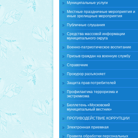
Муниципальные услуги
Местные праздничные мероприятия и
иные зрелищные мероприятия
Публичные слушания
Средства массовой информации
муниципального округа
Военно-патриотическое воспитание
Призыв граждан на военную службу
Справочник
Прокурор разъясняет
Защита прав потребителей
Профилактика терроризма и
экстремизма
Бюллетень «Московский
муниципальный вестник»
ПРОТИВОДЕЙСТВИЕ КОРРУПЦИИ
Электронная приемная
Правила обработки персональных