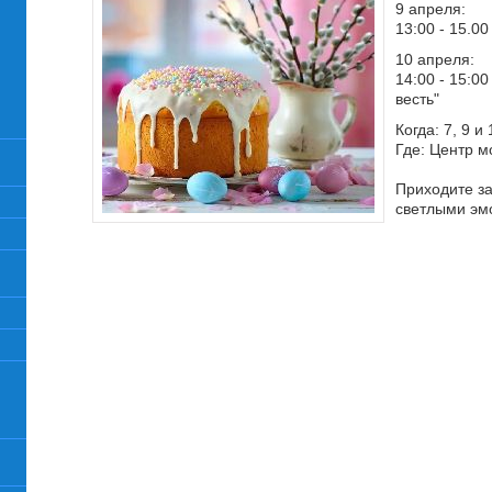
9 апреля:
13:00 - 15.0
10 апреля:
14:00 - 15:0
весть"
Когда: 7, 9 и
Где: Центр м
Приходите з
светлыми эм