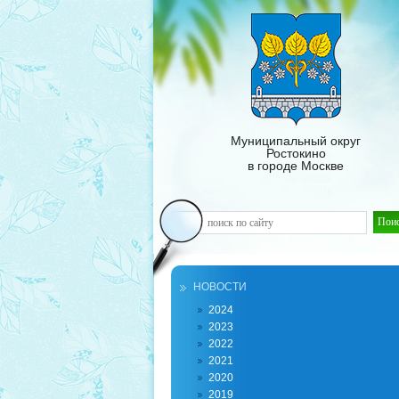
Муниципальный округ
Ростокино
в городе Москве
НОВОСТИ
2024
2023
2022
2021
2020
2019