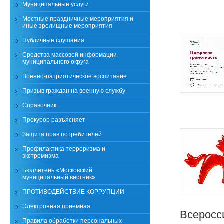
Муниципальные услуги
Местные праздничные мероприятия и
иные зрелищные мероприятия
Публичные слушания
Средства массовой информации
муниципального округа
Военно-патриотическое воспитание
Призыв граждан на военную службу
Справочник
Прокурор разъясняет
Защита прав потребителей
Профилактика терроризма и
экстремизма
Бюллетень «Московский
муниципальный вестник»
ПРОТИВОДЕЙСТВИЕ КОРРУПЦИИ
Электронная приемная
Всеросс
Правила обработки персональных