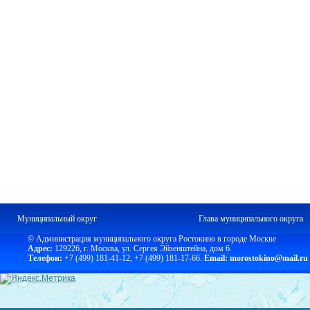
Муниципальный округ
Глава муниципального округа
© Администрация муниципального округа Ростокино в городе Москве
Адрес:
129226, г. Москва, ул. Сергея Эйзенштейна, дом 6.
Телефон:
+7 (499) 181-41-12
,
+7 (499) 181-17-66.
Email: morostokino@mail.ru