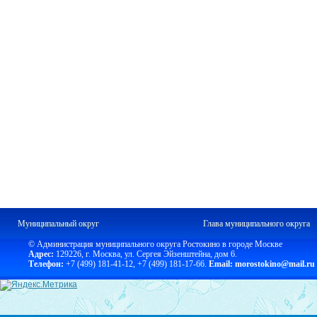
Муниципальный округ
Глава муниципального округа
© Администрация муниципального округа Ростокино в городе Москве
Адрес:
129226, г. Москва, ул. Сергея Эйзенштейна, дом 6.
Телефон:
+7 (499) 181-41-12
,
+7 (499) 181-17-66.
Email: morostokino@mail.ru