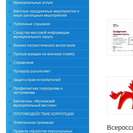
Муниципальные услуги
Местные праздничные мероприятия и
иные зрелищные мероприятия
Публичные слушания
Средства массовой информации
муниципального округа
Военно-патриотическое воспитание
Призыв граждан на военную службу
Справочник
Прокурор разъясняет
Защита прав потребителей
Профилактика терроризма и
экстремизма
Бюллетень «Московский
муниципальный вестник»
ПРОТИВОДЕЙСТВИЕ КОРРУПЦИИ
Электронная приемная
Всеросс
Правила обработки персональных