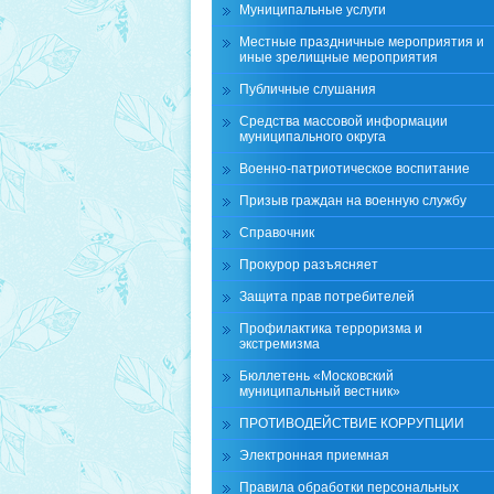
Муниципальные услуги
Местные праздничные мероприятия и
иные зрелищные мероприятия
Публичные слушания
Средства массовой информации
муниципального округа
Военно-патриотическое воспитание
Призыв граждан на военную службу
Справочник
Прокурор разъясняет
Защита прав потребителей
Профилактика терроризма и
экстремизма
Бюллетень «Московский
муниципальный вестник»
ПРОТИВОДЕЙСТВИЕ КОРРУПЦИИ
Электронная приемная
Правила обработки персональных