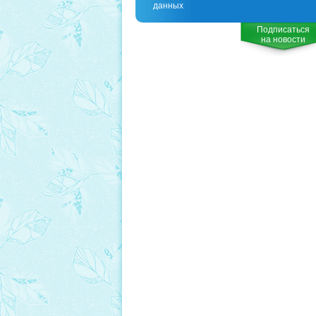
данных
Подписаться
на новости