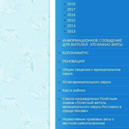
2018
2017
2016
2015
2014
2013
ИНФОРМАЦИОННОЕ СООБЩЕНИЕ
ДЛЯ ЖИТЕЛЕЙ. ЭТО ВАЖНО ЗНАТЬ!
КОРОНАВИРУС
РЕНОВАЦИЯ
Общие сведения о муниципальном
округе
Устав муниципального округа
Карта района
Список награжденных Почётным
знаком «Почётный житель
муниципального округа Ростокино в
городе Москве»
Нормативные правовые акты о
местном самоуправлении