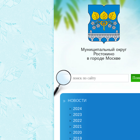
Муниципальный округ
Ростокино
в городе Москве
НОВОСТИ
2024
2023
2022
2021
2020
2019