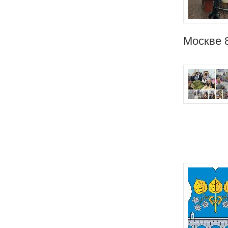
Москве 8