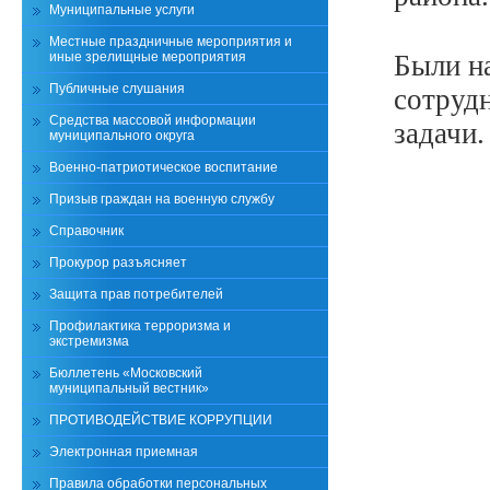
Муниципальные услуги
Местные праздничные мероприятия и
иные зрелищные мероприятия
Были н
Публичные слушания
сотруд
Средства массовой информации
задачи.
муниципального округа
Военно-патриотическое воспитание
Призыв граждан на военную службу
Справочник
Прокурор разъясняет
Защита прав потребителей
Профилактика терроризма и
экстремизма
Бюллетень «Московский
муниципальный вестник»
ПРОТИВОДЕЙСТВИЕ КОРРУПЦИИ
Электронная приемная
Правила обработки персональных