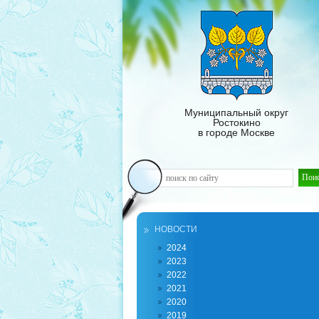
Муниципальный округ
Ростокино
в городе Москве
НОВОСТИ
2024
2023
2022
2021
2020
2019