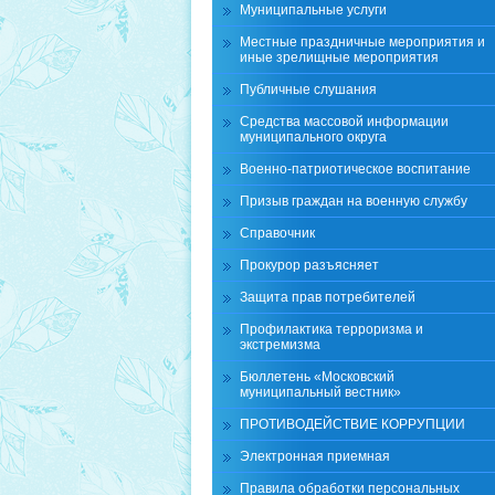
Муниципальные услуги
Местные праздничные мероприятия и
иные зрелищные мероприятия
Публичные слушания
Средства массовой информации
муниципального округа
Военно-патриотическое воспитание
Призыв граждан на военную службу
Справочник
Прокурор разъясняет
Защита прав потребителей
Профилактика терроризма и
экстремизма
Бюллетень «Московский
муниципальный вестник»
ПРОТИВОДЕЙСТВИЕ КОРРУПЦИИ
Электронная приемная
Правила обработки персональных