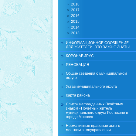
2018
2017
2016
2015
2014
2013
ИНФОРМАЦИОННОЕ СООБЩЕНИЕ
ДЛЯ ЖИТЕЛЕЙ. ЭТО ВАЖНО ЗНАТЬ!
КОРОНАВИРУС
РЕНОВАЦИЯ
Общие сведения о муниципальном
округе
Устав муниципального округа
Карта района
Список награжденных Почётным
знаком «Почётный житель
муниципального округа Ростокино в
городе Москве»
Нормативные правовые акты о
местном самоуправлении