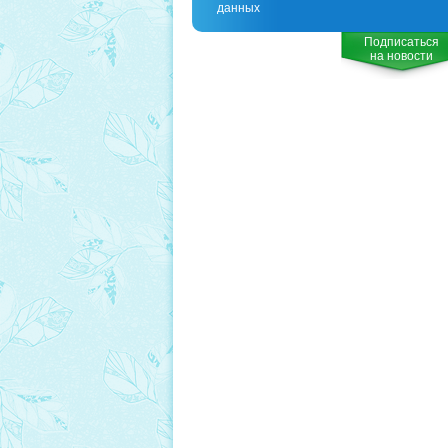
данных
Подписаться
на новости