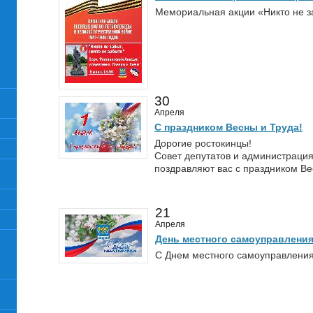
Мемориальная акции «Никто не за
30
Апреля
С праздником Весны и Труда!
Дорогие ростокинцы!
Совет депутатов и администрация
поздравляют вас с праздником Ве
21
Апреля
День местного самоуправлени
С Днем местного самоуправлени