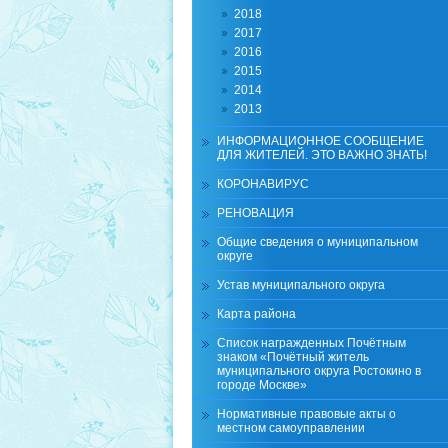
2018
2017
2016
2015
2014
2013
ИНФОРМАЦИОННОЕ СООБЩЕНИЕ
ДЛЯ ЖИТЕЛЕЙ. ЭТО ВАЖНО ЗНАТЬ!
КОРОНАВИРУС
РЕНОВАЦИЯ
Общие сведения о муниципальном
округе
Устав муниципального округа
Карта района
Список награжденных Почётным
знаком «Почётный житель
муниципального округа Ростокино в
городе Москве»
Нормативные правовые акты о
местном самоуправлении