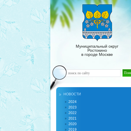
Муниципальный округ
Ростокино
в городе Москве
НОВОСТИ
2024
2023
2022
2021
2020
2019