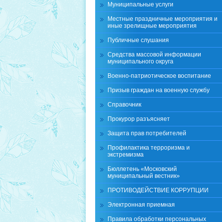
Муниципальные услуги
Местные праздничные мероприятия и
иные зрелищные мероприятия
Публичные слушания
Средства массовой информации
муниципального округа
Военно-патриотическое воспитание
Призыв граждан на военную службу
Справочник
Прокурор разъясняет
Защита прав потребителей
Профилактика терроризма и
экстремизма
Бюллетень «Московский
муниципальный вестник»
ПРОТИВОДЕЙСТВИЕ КОРРУПЦИИ
Электронная приемная
Правила обработки персональных