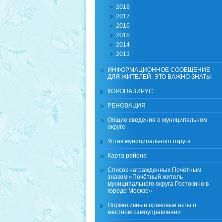
2018
2017
2016
2015
2014
2013
ИНФОРМАЦИОННОЕ СООБЩЕНИЕ
ДЛЯ ЖИТЕЛЕЙ. ЭТО ВАЖНО ЗНАТЬ!
КОРОНАВИРУС
РЕНОВАЦИЯ
Общие сведения о муниципальном
округе
Устав муниципального округа
Карта района
Список награжденных Почётным
знаком «Почётный житель
муниципального округа Ростокино в
городе Москве»
Нормативные правовые акты о
местном самоуправлении