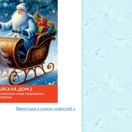
Вернуться к списку новостей »