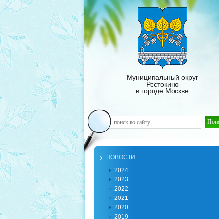
Муниципальный округ
Ростокино
в городе Москве
НОВОСТИ
2024
2023
2022
2021
2020
2019