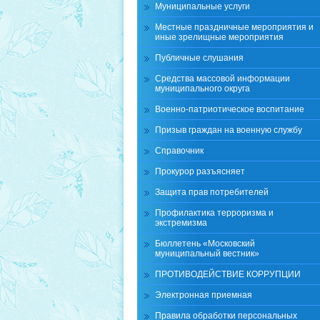
Муниципальные услуги
Местные праздничные мероприятия и
иные зрелищные мероприятия
Публичные слушания
Средства массовой информации
муниципального округа
Военно-патриотическое воспитание
Призыв граждан на военную службу
Справочник
Прокурор разъясняет
Защита прав потребителей
Профилактика терроризма и
экстремизма
Бюллетень «Московский
муниципальный вестник»
ПРОТИВОДЕЙСТВИЕ КОРРУПЦИИ
Электронная приемная
Правила обработки персональных