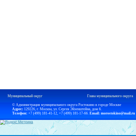
Муниципальный округ
Глава муниципального округа
© Администрация муниципального округа Ростокино в городе Москве
Адрес:
129226, г. Москва, ул. Сергея Эйзенштейна, дом 6.
Телефон:
+7 (499) 181-41-12
,
+7 (499) 181-17-66.
Email: morostokino@mail.ru