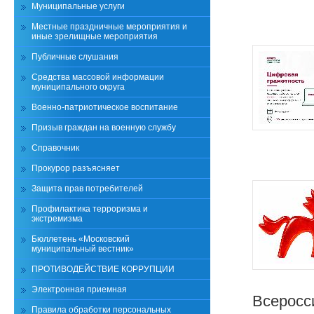
Муниципальные услуги
Местные праздничные мероприятия и
иные зрелищные мероприятия
Публичные слушания
Средства массовой информации
муниципального округа
Военно-патриотическое воспитание
Призыв граждан на военную службу
Справочник
Прокурор разъясняет
Защита прав потребителей
Профилактика терроризма и
экстремизма
Бюллетень «Московский
муниципальный вестник»
ПРОТИВОДЕЙСТВИЕ КОРРУПЦИИ
Электронная приемная
Всеросс
Правила обработки персональных