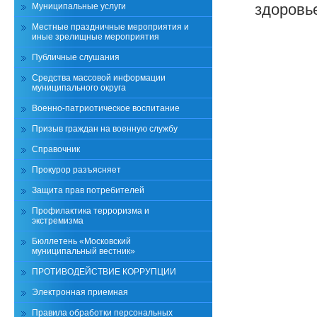
здоровье
Муниципальные услуги
Местные праздничные мероприятия и
иные зрелищные мероприятия
Публичные слушания
Средства массовой информации
муниципального округа
Военно-патриотическое воспитание
Призыв граждан на военную службу
Справочник
Прокурор разъясняет
Защита прав потребителей
Профилактика терроризма и
экстремизма
Бюллетень «Московский
муниципальный вестник»
ПРОТИВОДЕЙСТВИЕ КОРРУПЦИИ
Электронная приемная
Правила обработки персональных