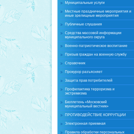
Муниципальные услуги
Местные праздничные мероприятия и
иные зрелищные мероприятия
Публичные слушания
Средства массовой информации
муниципального округа
Военно-патриотическое воспитание
Призыв граждан на военную службу
Справочник
Прокурор разъясняет
Защита прав потребителей
Профилактика терроризма и
экстремизма
Бюллетень «Московский
муниципальный вестник»
ПРОТИВОДЕЙСТВИЕ КОРРУПЦИИ
Электронная приемная
Правила обработки персональных