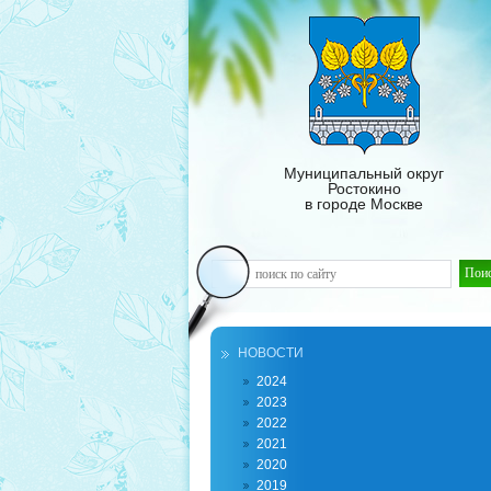
Муниципальный округ
Ростокино
в городе Москве
НОВОСТИ
2024
2023
2022
2021
2020
2019