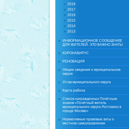
2018
2017
2016
2015
2014
2013
ИНФОРМАЦИОННОЕ СООБЩЕНИЕ
ДЛЯ ЖИТЕЛЕЙ. ЭТО ВАЖНО ЗНАТЬ!
КОРОНАВИРУС
РЕНОВАЦИЯ
Общие сведения о муниципальном
округе
Устав муниципального округа
Карта района
Список награжденных Почётным
знаком «Почётный житель
муниципального округа Ростокино в
городе Москве»
Нормативные правовые акты о
местном самоуправлении