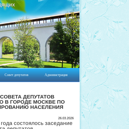
дящих
Совет депутатов
Администрация
СОВЕТА ДЕПУТАТОВ
О В ГОРОДЕ МОСКВЕ ПО
ИРОВАНИЮ НАСЕЛЕНИЯ
26.03.2026
 года состоялось заседание
та депутатов