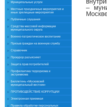
внутри
Муниципальные услуги
– мун
Местные праздничные мероприятия и
Москве
иные зрелищные мероприятия
Публичные слушания
Средства массовой информации
муниципального округа
Военно-патриотическое воспитание
Призыв граждан на военную службу
Справочник
Прокурор разъясняет
Защита прав потребителей
Профилактика терроризма и
экстремизма
Бюллетень «Московский
муниципальный вестник»
ПРОТИВОДЕЙСТВИЕ КОРРУПЦИИ
Электронная приемная
Правила обработки персональных