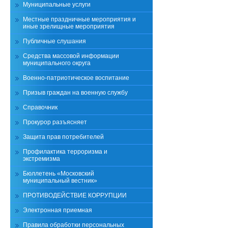
Муниципальные услуги
Местные праздничные мероприятия и
иные зрелищные мероприятия
Публичные слушания
Средства массовой информации
муниципального округа
Военно-патриотическое воспитание
Призыв граждан на военную службу
Справочник
Прокурор разъясняет
Защита прав потребителей
Профилактика терроризма и
экстремизма
Бюллетень «Московский
муниципальный вестник»
ПРОТИВОДЕЙСТВИЕ КОРРУПЦИИ
Электронная приемная
Правила обработки персональных