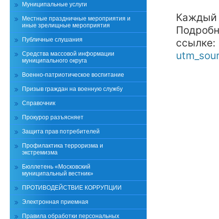
Муниципальные услуги
Каждый 
Местные праздничные мероприятия и
иные зрелищные мероприятия
Подробн
Публичные слушания
ссылке:
utm_sour
Средства массовой информации
муниципального округа
Военно-патриотическое воспитание
Призыв граждан на военную службу
Справочник
Прокурор разъясняет
Защита прав потребителей
Профилактика терроризма и
экстремизма
Бюллетень «Московский
муниципальный вестник»
ПРОТИВОДЕЙСТВИЕ КОРРУПЦИИ
Электронная приемная
Правила обработки персональных