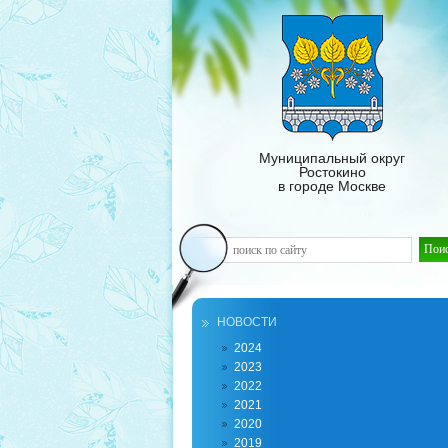
Муниципальный округ
Ростокино
в городе Москве
НОВОСТИ
2024
2023
2022
2021
2020
2019