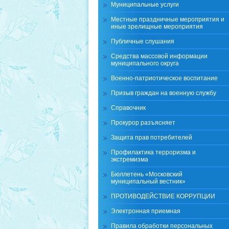
Муниципальные услуги
Местные праздничные мероприятия и
иные зрелищные мероприятия
Публичные слушания
Средства массовой информации
муниципального округа
Военно-патриотическое воспитание
Призыв граждан на военную службу
Справочник
Прокурор разъясняет
Защита прав потребителей
Профилактика терроризма и
экстремизма
Бюллетень «Московский
муниципальный вестник»
ПРОТИВОДЕЙСТВИЕ КОРРУПЦИИ
Электронная приемная
Правила обработки персональных