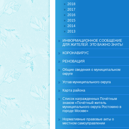
2018
2017
2016
2015
2014
2013
ИНФОРМАЦИОННОЕ СООБЩЕНИЕ
ДЛЯ ЖИТЕЛЕЙ. ЭТО ВАЖНО ЗНАТЬ!
КОРОНАВИРУС
РЕНОВАЦИЯ
Общие сведения о муниципальном
округе
Устав муниципального округа
Карта района
Список награжденных Почётным
знаком «Почётный житель
муниципального округа Ростокино в
городе Москве»
Нормативные правовые акты о
местном самоуправлении