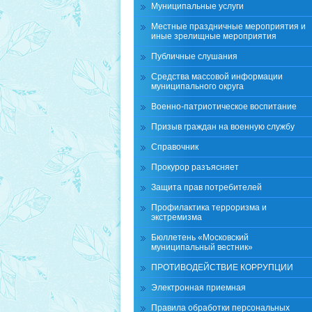
Муниципальные услуги
Местные праздничные мероприятия и
иные зрелищные мероприятия
Публичные слушания
Средства массовой информации
муниципального округа
Военно-патриотическое воспитание
Призыв граждан на военную службу
Справочник
Прокурор разъясняет
Защита прав потребителей
Профилактика терроризма и
экстремизма
Бюллетень «Московский
муниципальный вестник»
ПРОТИВОДЕЙСТВИЕ КОРРУПЦИИ
Электронная приемная
Правила обработки персональных