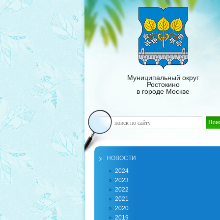
Муниципальный округ
Ростокино
в городе Москве
НОВОСТИ
2024
2023
2022
2021
2020
2019