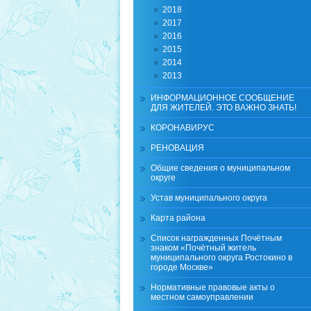
2018
2017
2016
2015
2014
2013
ИНФОРМАЦИОННОЕ СООБЩЕНИЕ
ДЛЯ ЖИТЕЛЕЙ. ЭТО ВАЖНО ЗНАТЬ!
КОРОНАВИРУС
РЕНОВАЦИЯ
Общие сведения о муниципальном
округе
Устав муниципального округа
Карта района
Список награжденных Почётным
знаком «Почётный житель
муниципального округа Ростокино в
городе Москве»
Нормативные правовые акты о
местном самоуправлении