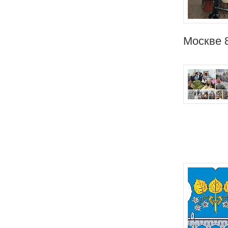
Москве 8