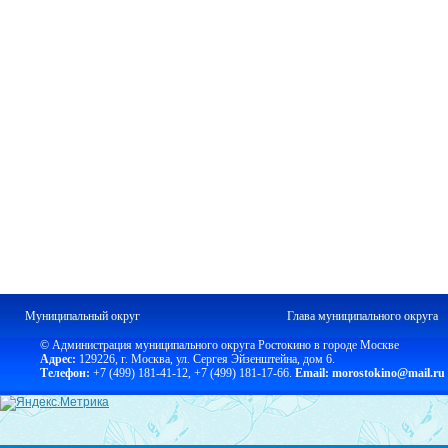
Муниципальный округ
Глава муниципального округа
© Администрация муниципального округа Ростокино в городе Москве
Адрес:
129226, г. Москва, ул. Сергея Эйзенштейна, дом 6.
Телефон:
+7 (499) 181-41-12
,
+7 (499) 181-17-66.
Email: morostokino@mail.ru