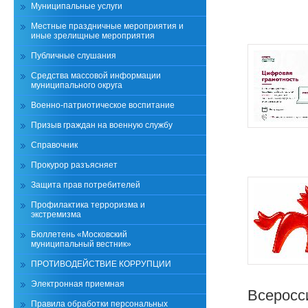
Муниципальные услуги
Местные праздничные мероприятия и
иные зрелищные мероприятия
Публичные слушания
Средства массовой информации
муниципального округа
Военно-патриотическое воспитание
Призыв граждан на военную службу
Справочник
Прокурор разъясняет
Защита прав потребителей
Профилактика терроризма и
экстремизма
Бюллетень «Московский
муниципальный вестник»
ПРОТИВОДЕЙСТВИЕ КОРРУПЦИИ
Электронная приемная
Всеросс
Правила обработки персональных