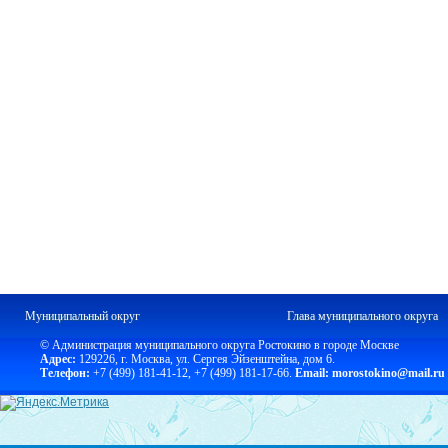
Муниципальный округ
Глава муниципального округа
© Администрация муниципального округа Ростокино в городе Москве
Адрес:
129226, г. Москва, ул. Сергея Эйзенштейна, дом 6.
Телефон:
+7 (499) 181-41-12
,
+7 (499) 181-17-66.
Email: morostokino@mail.ru