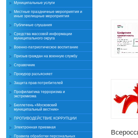
Муниципальные услуги
Местные праздничные мероприятия и
иные зрелищные мероприятия
Публичные слушания
Средства массовой информации
муниципального округа
Военно-патриотическое воспитание
Призыв граждан на военную службу
Справочник
Прокурор разъясняет
Защита прав потребителей
Профилактика терроризма и
экстремизма
Бюллетень «Московский
муниципальный вестник»
ПРОТИВОДЕЙСТВИЕ КОРРУПЦИИ
Электронная приемная
Всеросс
Правила обработки персональных