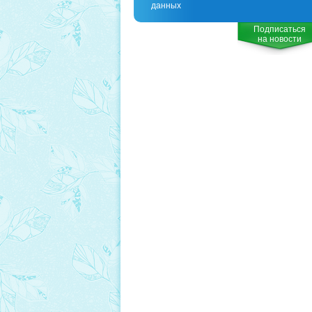
данных
Подписаться
на новости