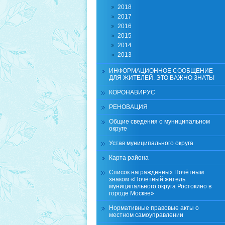
2018
2017
2016
2015
2014
2013
ИНФОРМАЦИОННОЕ СООБЩЕНИЕ
ДЛЯ ЖИТЕЛЕЙ. ЭТО ВАЖНО ЗНАТЬ!
КОРОНАВИРУС
РЕНОВАЦИЯ
Общие сведения о муниципальном
округе
Устав муниципального округа
Карта района
Список награжденных Почётным
знаком «Почётный житель
муниципального округа Ростокино в
городе Москве»
Нормативные правовые акты о
местном самоуправлении