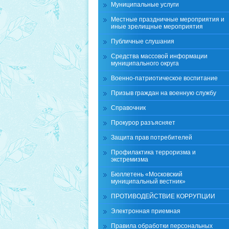
Муниципальные услуги
Местные праздничные мероприятия и
иные зрелищные мероприятия
Публичные слушания
Средства массовой информации
муниципального округа
Военно-патриотическое воспитание
Призыв граждан на военную службу
Справочник
Прокурор разъясняет
Защита прав потребителей
Профилактика терроризма и
экстремизма
Бюллетень «Московский
муниципальный вестник»
ПРОТИВОДЕЙСТВИЕ КОРРУПЦИИ
Электронная приемная
Правила обработки персональных