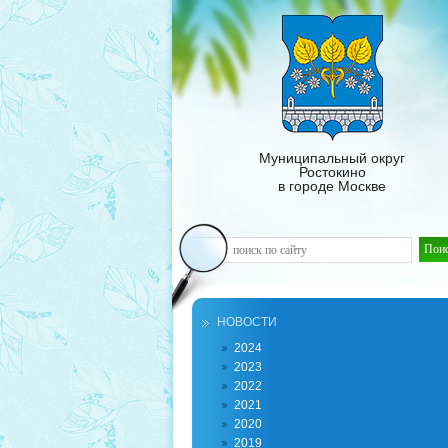
Муниципальный округ
Ростокино
в городе Москве
НОВОСТИ
2024
2023
2022
2021
2020
2019