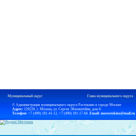
Муниципальный округ
Глава муниципального округа
© Администрация муниципального округа Ростокино в городе Москве
Адрес:
129226, г. Москва, ул. Сергея Эйзенштейна, дом 6.
Телефон:
+7 (499) 181-41-12
,
+7 (499) 181-17-66.
Email: morostokino@mail.ru