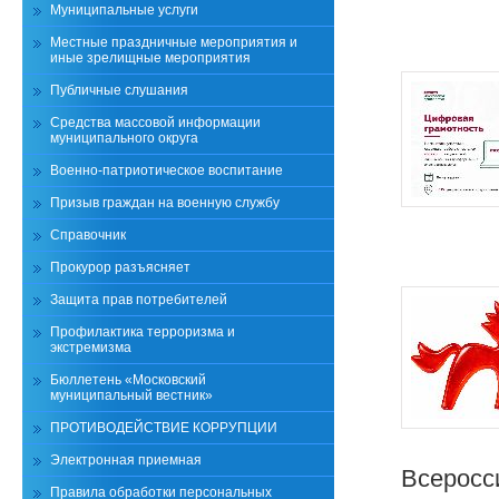
Муниципальные услуги
Местные праздничные мероприятия и
иные зрелищные мероприятия
Публичные слушания
Средства массовой информации
муниципального округа
Военно-патриотическое воспитание
Призыв граждан на военную службу
Справочник
Прокурор разъясняет
Защита прав потребителей
Профилактика терроризма и
экстремизма
Бюллетень «Московский
муниципальный вестник»
ПРОТИВОДЕЙСТВИЕ КОРРУПЦИИ
Электронная приемная
Всеросс
Правила обработки персональных