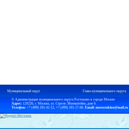
Муниципальный округ
Глава муниципального округа
© Администрация муниципального округа Ростокино в городе Москве
Адрес:
129226, г. Москва, ул. Сергея Эйзенштейна, дом 6.
Телефон:
+7 (499) 181-41-12
,
+7 (499) 181-17-66.
Email: morostokino@mail.ru