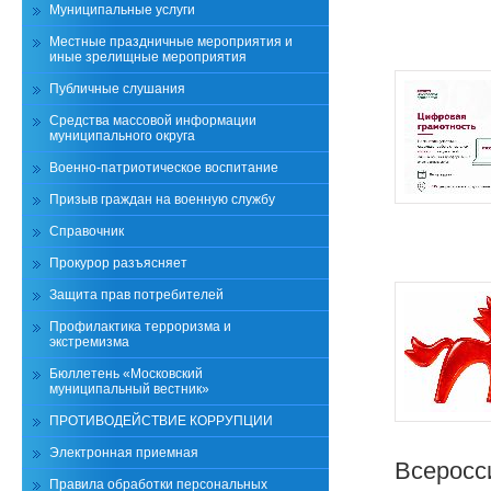
Муниципальные услуги
Местные праздничные мероприятия и
иные зрелищные мероприятия
Публичные слушания
Средства массовой информации
муниципального округа
Военно-патриотическое воспитание
Призыв граждан на военную службу
Справочник
Прокурор разъясняет
Защита прав потребителей
Профилактика терроризма и
экстремизма
Бюллетень «Московский
муниципальный вестник»
ПРОТИВОДЕЙСТВИЕ КОРРУПЦИИ
Электронная приемная
Всеросс
Правила обработки персональных