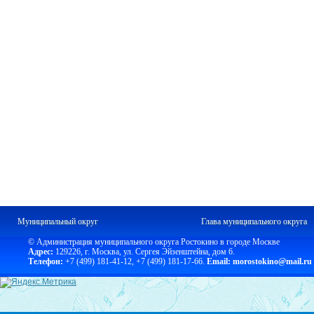
Муниципальный округ
Глава муниципального округа
© Администрация муниципального округа Ростокино в городе Москве
Адрес:
129226, г. Москва, ул. Сергея Эйзенштейна, дом 6.
Телефон:
+7 (499) 181-41-12
,
+7 (499) 181-17-66.
Email: morostokino@mail.ru