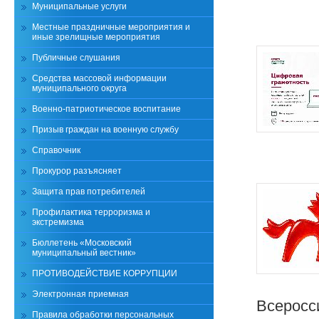
Муниципальные услуги
Местные праздничные мероприятия и
иные зрелищные мероприятия
Публичные слушания
Средства массовой информации
муниципального округа
Военно-патриотическое воспитание
Призыв граждан на военную службу
Справочник
Прокурор разъясняет
Защита прав потребителей
Профилактика терроризма и
экстремизма
Бюллетень «Московский
муниципальный вестник»
ПРОТИВОДЕЙСТВИЕ КОРРУПЦИИ
Электронная приемная
Всеросс
Правила обработки персональных