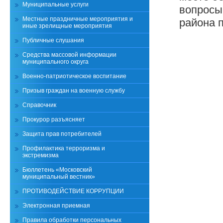
Муниципальные услуги
вопросы
Местные праздничные мероприятия и
района п
иные зрелищные мероприятия
Публичные слушания
Средства массовой информации
муниципального округа
Военно-патриотическое воспитание
Призыв граждан на военную службу
Справочник
Прокурор разъясняет
Защита прав потребителей
Профилактика терроризма и
экстремизма
Бюллетень «Московский
муниципальный вестник»
ПРОТИВОДЕЙСТВИЕ КОРРУПЦИИ
Электронная приемная
Правила обработки персональных