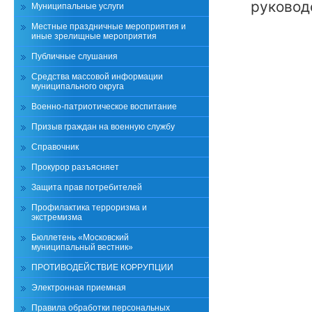
руковод
Муниципальные услуги
Местные праздничные мероприятия и
иные зрелищные мероприятия
Публичные слушания
Средства массовой информации
муниципального округа
Военно-патриотическое воспитание
Призыв граждан на военную службу
Справочник
Прокурор разъясняет
Защита прав потребителей
Профилактика терроризма и
экстремизма
Бюллетень «Московский
муниципальный вестник»
ПРОТИВОДЕЙСТВИЕ КОРРУПЦИИ
Электронная приемная
Правила обработки персональных