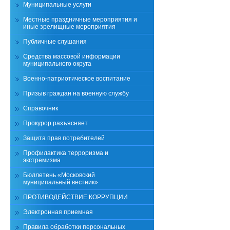
Муниципальные услуги
Местные праздничные мероприятия и
иные зрелищные мероприятия
Публичные слушания
Средства массовой информации
муниципального округа
Военно-патриотическое воспитание
Призыв граждан на военную службу
Справочник
Прокурор разъясняет
Защита прав потребителей
Профилактика терроризма и
экстремизма
Бюллетень «Московский
муниципальный вестник»
ПРОТИВОДЕЙСТВИЕ КОРРУПЦИИ
Электронная приемная
Правила обработки персональных