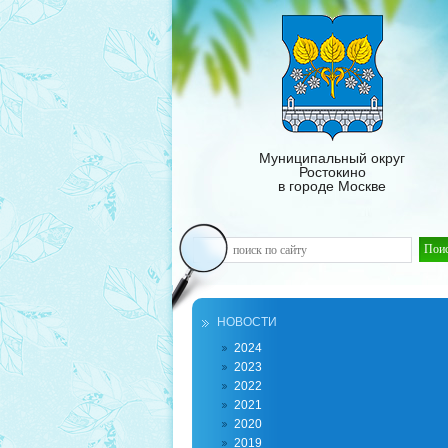
Муниципальный округ
Ростокино
в городе Москве
НОВОСТИ
2024
2023
2022
2021
2020
2019