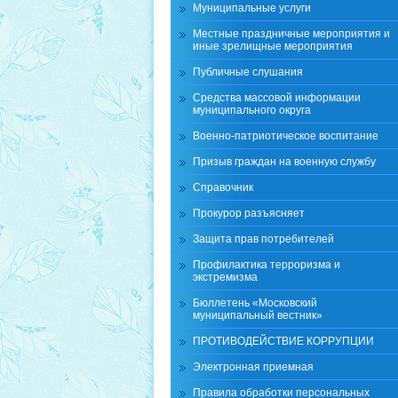
Муниципальные услуги
Местные праздничные мероприятия и
иные зрелищные мероприятия
Публичные слушания
Средства массовой информации
муниципального округа
Военно-патриотическое воспитание
Призыв граждан на военную службу
Справочник
Прокурор разъясняет
Защита прав потребителей
Профилактика терроризма и
экстремизма
Бюллетень «Московский
муниципальный вестник»
ПРОТИВОДЕЙСТВИЕ КОРРУПЦИИ
Электронная приемная
Правила обработки персональных