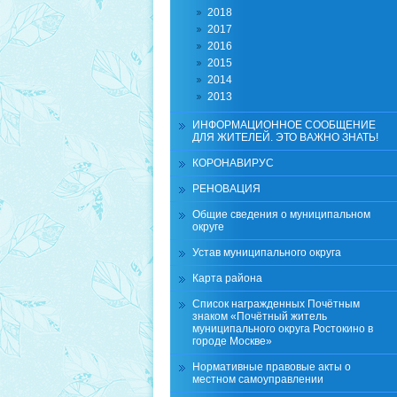
2018
2017
2016
2015
2014
2013
ИНФОРМАЦИОННОЕ СООБЩЕНИЕ
ДЛЯ ЖИТЕЛЕЙ. ЭТО ВАЖНО ЗНАТЬ!
КОРОНАВИРУС
РЕНОВАЦИЯ
Общие сведения о муниципальном
округе
Устав муниципального округа
Карта района
Список награжденных Почётным
знаком «Почётный житель
муниципального округа Ростокино в
городе Москве»
Нормативные правовые акты о
местном самоуправлении