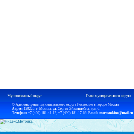
Муниципальный округ
Глава муниципального округа
© Администрация муниципального округа Ростокино в городе Москве
Адрес:
129226, г. Москва, ул. Сергея Эйзенштейна, дом 6.
Телефон:
+7 (499) 181-41-12
,
+7 (499) 181-17-66.
Email: morostokino@mail.ru