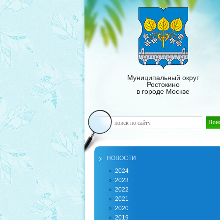
Муниципальный округ
Ростокино
в городе Москве
НОВОСТИ
2024
2023
2022
2021
2020
2019