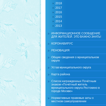
2018
2017
2016
2015
2014
2013
ИНФОРМАЦИОННОЕ СООБЩЕНИЕ
ДЛЯ ЖИТЕЛЕЙ. ЭТО ВАЖНО ЗНАТЬ!
КОРОНАВИРУС
РЕНОВАЦИЯ
Общие сведения о муниципальном
округе
Устав муниципального округа
Карта района
Список награжденных Почётным
знаком «Почётный житель
муниципального округа Ростокино в
городе Москве»
Нормативные правовые акты о
местном самоуправлении