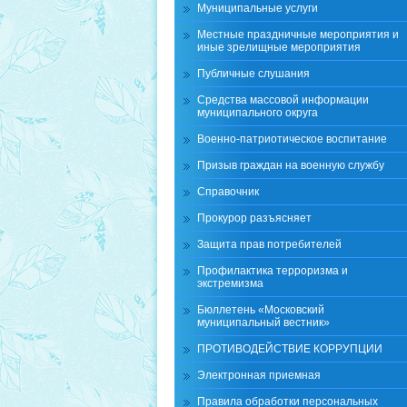
Муниципальные услуги
Местные праздничные мероприятия и
иные зрелищные мероприятия
Публичные слушания
Средства массовой информации
муниципального округа
Военно-патриотическое воспитание
Призыв граждан на военную службу
Справочник
Прокурор разъясняет
Защита прав потребителей
Профилактика терроризма и
экстремизма
Бюллетень «Московский
муниципальный вестник»
ПРОТИВОДЕЙСТВИЕ КОРРУПЦИИ
Электронная приемная
Правила обработки персональных