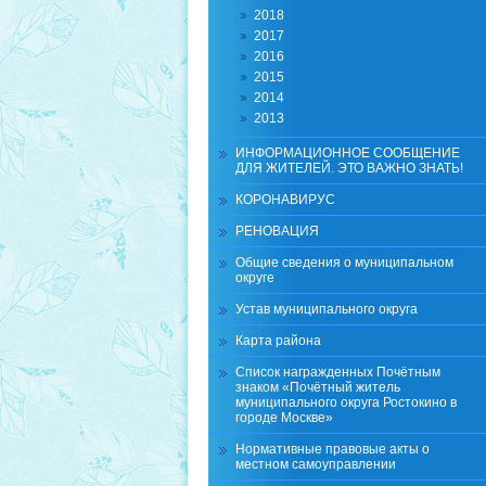
2018
2017
2016
2015
2014
2013
ИНФОРМАЦИОННОЕ СООБЩЕНИЕ
ДЛЯ ЖИТЕЛЕЙ. ЭТО ВАЖНО ЗНАТЬ!
КОРОНАВИРУС
РЕНОВАЦИЯ
Общие сведения о муниципальном
округе
Устав муниципального округа
Карта района
Список награжденных Почётным
знаком «Почётный житель
муниципального округа Ростокино в
городе Москве»
Нормативные правовые акты о
местном самоуправлении