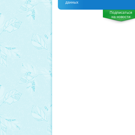
данных
Подписаться
на новости