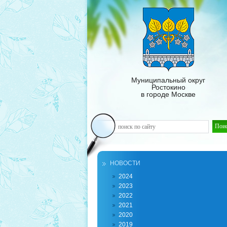
Муниципальный округ
Ростокино
в городе Москве
НОВОСТИ
2024
2023
2022
2021
2020
2019