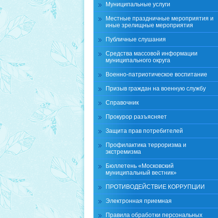
Муниципальные услуги
Местные праздничные мероприятия и
иные зрелищные мероприятия
Публичные слушания
Средства массовой информации
муниципального округа
Военно-патриотическое воспитание
Призыв граждан на военную службу
Справочник
Прокурор разъясняет
Защита прав потребителей
Профилактика терроризма и
экстремизма
Бюллетень «Московский
муниципальный вестник»
ПРОТИВОДЕЙСТВИЕ КОРРУПЦИИ
Электронная приемная
Правила обработки персональных