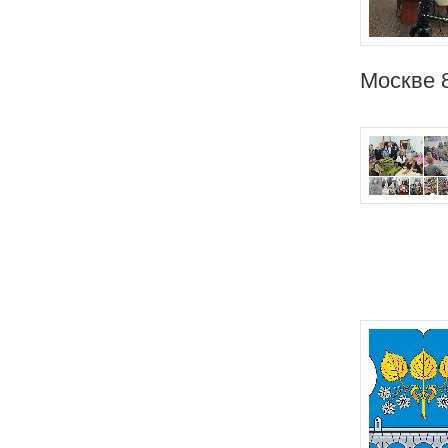
Москве 8